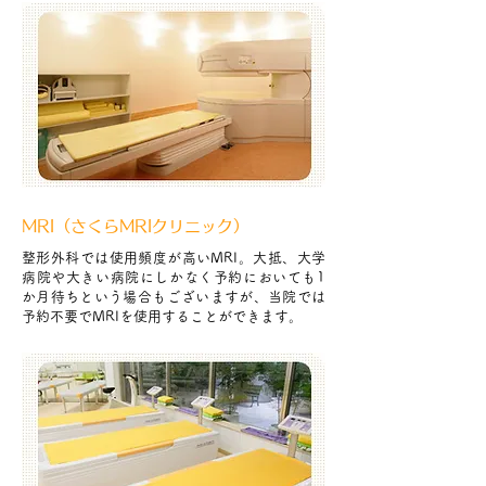
MRI（さくらMRIクリニック）
整形外科では使用頻度が高いMRI。大抵、大学
病院や大きい病院にしかなく予約においても1
か月待ちという場合もございますが、当院では
予約不要でMRIを使用することができます。