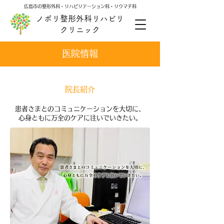
広島市の整形外科・リハビリテーション科・リウマチ科
ノボリ整形外科リハビリ
クリニック
医院情報
​院長紹介
​患者さまとのコミュニケーションを大切に、
心身ともに万全のケアに注いでいきたい。